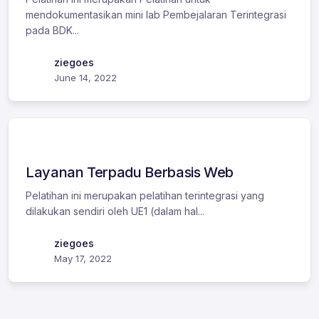
mendokumentasikan mini lab Pembejalaran Terintegrasi
pada BDK...
ziegoes
June 14, 2022
Layanan Terpadu Berbasis Web
Pelatihan ini merupakan pelatihan terintegrasi yang
dilakukan sendiri oleh UE1 (dalam hal...
ziegoes
May 17, 2022